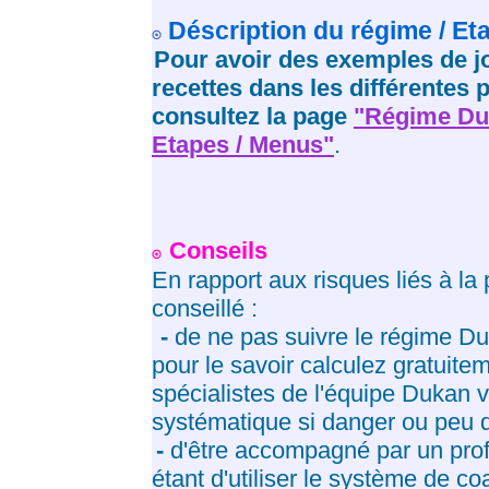
Déscription du régime / Et
Pour avoir des exemples de j
recettes dans les différentes
consultez la page
"Régime Duk
Etapes / Menus"
.
Conseils
En rapport aux risques liés à la 
conseillé :
-
de ne pas suivre le régime Du
pour le savoir calculez gratuiteme
spécialistes de l'équipe Dukan 
systématique si danger ou peu d
-
d'être accompagné par un prof
étant d'utiliser le système de c