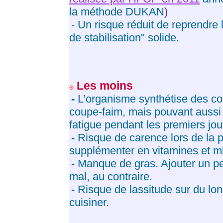
la méthode DUKAN
)
- Un risque réduit de reprendre
de stabilisation" solide.
Les moins
-
L’organisme synthétise des co
coupe-faim, mais pouvant aussi 
fatigue pendant les premiers jou
-
Risque de carence lors de la 
supplémenter en vitamines et mi
-
Manque de gras. Ajouter un pe
mal, au contraire.
-
Risque de lassitude sur du lo
cuisiner.