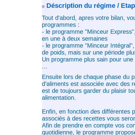
Déscription du régime / Etap
Tout d'abord, apres votre bilan, vo
programmes :
- le programme "Minceur Express",
en une à deux semaines
- le programme "Minceur Intégral",
de poids, mais sur une période plu
Un programme plus sain pour une p
...
Ensuite lors de chaque phase du p
d’aliments est associée avec des rè
est de toujours garder du plaisir to
alimentation.
Enfin, en fonction des différentes
associés à des recettes vous sero
Afin de prendre en compte vos cont
quotidienne, le programme propos