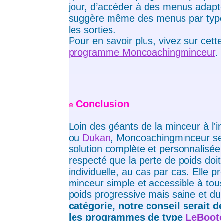
jour, d’accéder à des menus adapt
suggère même des menus par type
les sorties.
Pour en savoir plus, vivez sur cet
programme Moncoachingminceur
.
Conclusion
Loin des géants de la minceur à l
ou
Dukan
, Moncoachingminceur s
solution complète et personnalisée
respecté que la perte de poids doit
individuelle, au cas par cas. Elle
minceur simple et accessible à tou
poids progressive mais saine et d
catégorie, notre conseil serait d
les programmes de type
LeBootc